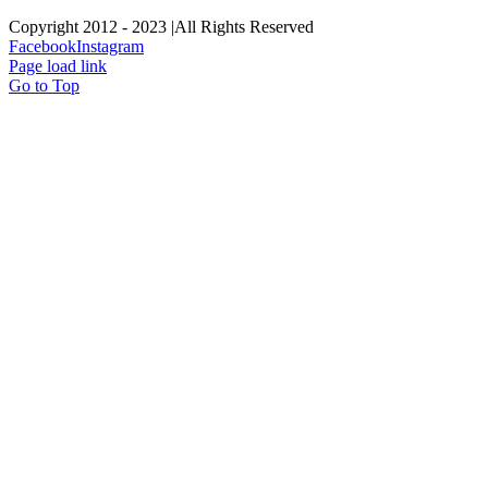
Copyright 2012 - 2023 |All Rights Reserved
Facebook
Instagram
Page load link
Go to Top