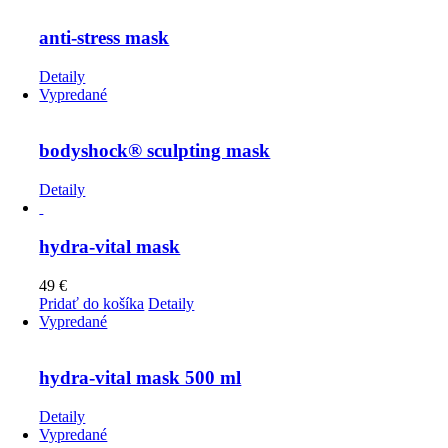
anti-stress mask
Detaily
Vypredané
bodyshock® sculpting mask
Detaily
hydra-vital mask
49
€
Pridať do košíka
Detaily
Vypredané
hydra-vital mask 500 ml
Detaily
Vypredané