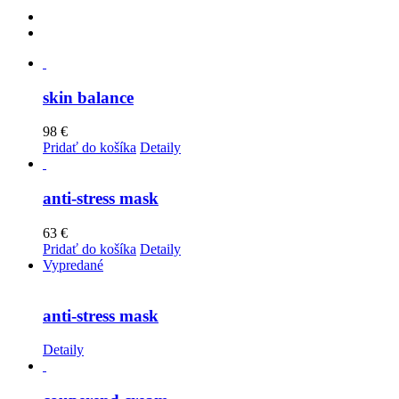
skin balance
98
€
Pridať do košíka
Detaily
anti-stress mask
63
€
Pridať do košíka
Detaily
Vypredané
anti-stress mask
Detaily