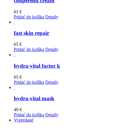
couperend cream
61
€
Pridať do košíka
Detaily
fast skin repair
65
€
Pridať do košíka
Detaily
hydra-vital factor k
65
€
Pridať do košíka
Detaily
hydra-vital mask
49
€
Pridať do košíka
Detaily
Vypredané