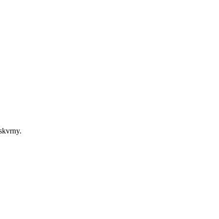
 skvrny.