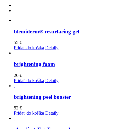
blemiderm® resurfacing gel
55
€
Pridať do košíka
Detaily
brightening foam
26
€
Pridať do košíka
Detaily
brightening peel booster
52
€
Pridať do košíka
Detaily