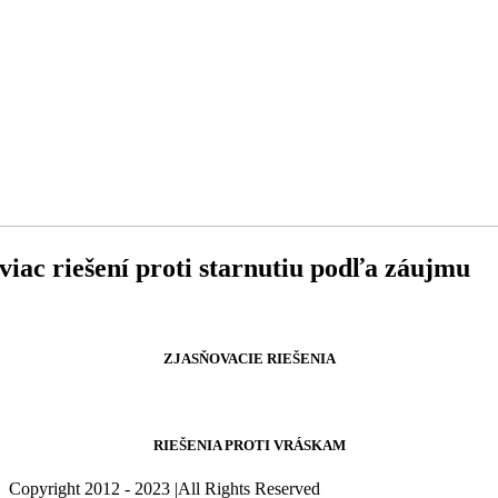
viac
riešení proti starnutiu
podľa záujmu
ZJASŇOVACIE RIEŠENIA
RIEŠENIA PROTI VRÁSKAM
Copyright 2012 - 2023 |All Rights Reserved