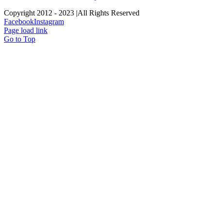
Copyright 2012 - 2023 |All Rights Reserved
Facebook
Instagram
Page load link
Go to Top