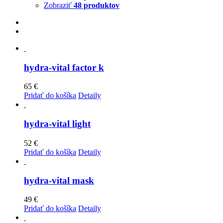
Zobraziť
48 produktov
hydra-vital factor k
65
€
Pridať do košíka
Detaily
hydra-vital light
52
€
Pridať do košíka
Detaily
hydra-vital mask
49
€
Pridať do košíka
Detaily